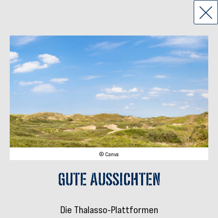
© Canva
Gute Aussichten
Die Thalasso-Plattformen