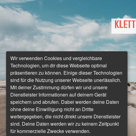
Klett
Wir verwenden Cookies und vergleichbare
Technologien, um dir diese Webseite optimal
präsentieren zu können. Einige dieser Technologien
sind für die Nutzung unserer Webseite unerlässlich.
Mit deiner Zustimmung dürfen wir und unsere
Dienstleister Informationen auf deinem Gerät
speichern und abrufen. Dabei werden deine Daten
ohne deine Einwilligung nicht an Dritte
weitergegeben, die nicht direkt unsere Dienstleister
sind. Deine Daten werden wir zu keinem Zeitpunkt
für kommerzielle Zwecke verwenden.