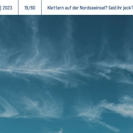
 | 2023
19/60
Klettern auf der Nordseeinsel? Seid ihr jeck